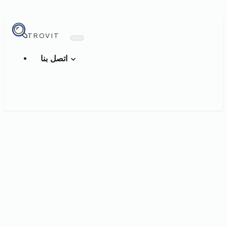
TROVIT
اتصل بنا