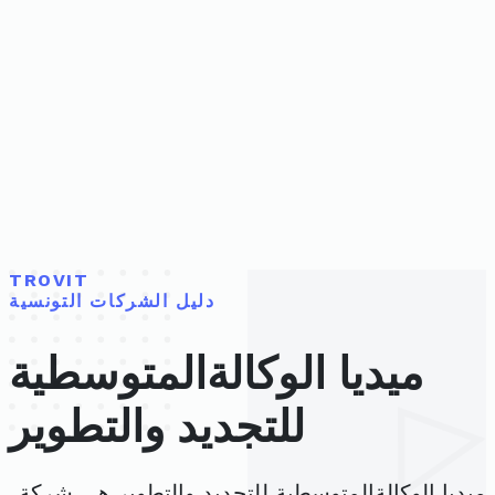
TROVIT
دليل الشركات التونسية
ميديا الوكالةالمتوسطية
للتجديد والتطوير
ميديا الوكالةالمتوسطية للتجديد والتطوير هي شركة