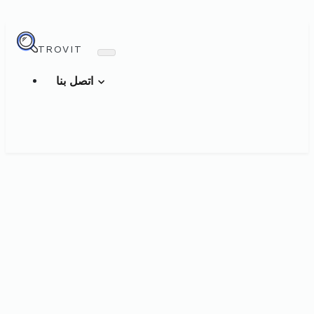
TROVIT
اتصل بنا