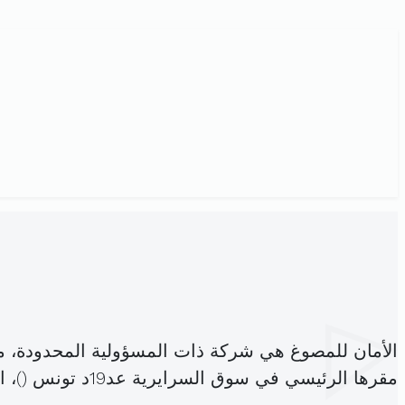
الأمان للمصوغ هي شركة ذات المسؤولية المحدودة، 
مقرها الرئيسي في سوق السرايرية عد19د تونس (
)، 