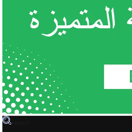
TROVIT