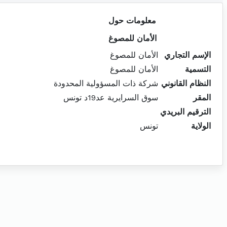
معلومات حول
الأمان للمصوغ
الإسم التجاري
الأمان للمصوغ
التسمية
الأمان للمصوغ
النظام القانوني
شركة ذات المسؤولية المحدودة
المقر
سوق السرايرية عد19د تونس
الترقيم البريدي
الولاية
تونس