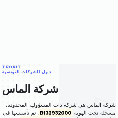
TROVIT
دليل الشركات التونسية
شركة الماس
شركة الماس هي شركة ذات المسؤولية المحدودة،
مسجلة تحت الهوية
B132932000
. تم تأسيسها في