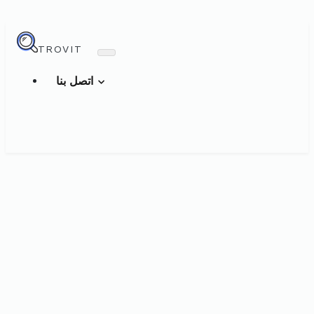
TROVIT
اتصل بنا