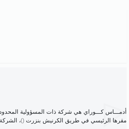
أدمـــاس كـــوراي هي شركة ذات المسؤولية المحدود
مقرها الرئيسي في طريق الكرنيش بنزرت (
)، الشرك