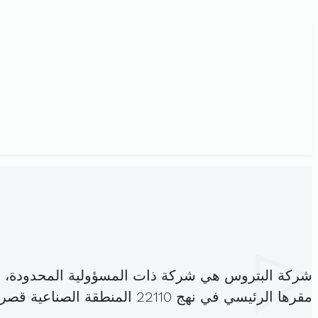
شركة البتروس هي شركة ذات المسؤولية المحدودة، 
مقرها الرئيسي في نهج 22110 المنطقة الصناعية قصر السعيد (