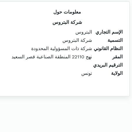
معلومات حول
شركة البتروس
الإسم التجاري
البتروس
التسمية
شركة البتروس
النظام القانوني
شركة ذات المسؤولية المحدودة
المقر
نهج 22110 المنطقة الصناعية قصر السعيد
الترقيم البريدي
الولاية
تونس