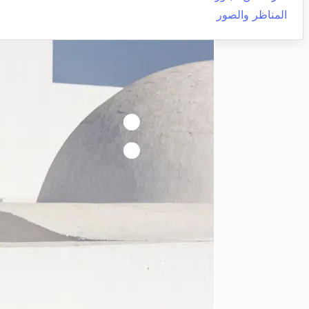
المناظر والصور