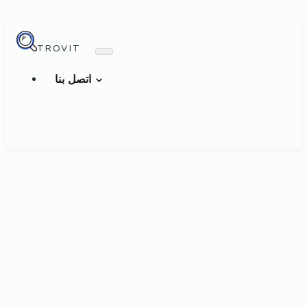
TROVIT
اتصل بنا