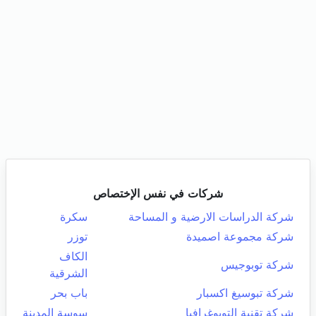
شركات في نفس الإختصاص
شركة الدراسات الارضية و المساحة
سكرة
شركة مجموعة اصميدة
توزر
الكاف
شركة توبوجيس
الشرقية
شركة تبوسيغ اكسبار
باب بحر
شركة تقنية التوبوغرافيا
سوسة المدينة