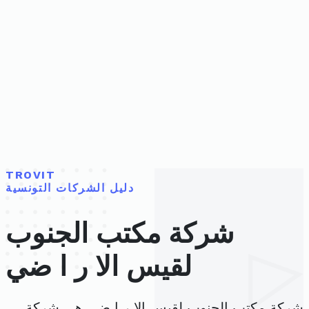
TROVIT
دليل الشركات التونسية
شركة مكتب الجنوب
لقيس الا ر ا ضي
شركة مكتب الجنوب لقيس الا ر ا ضي هي شركة