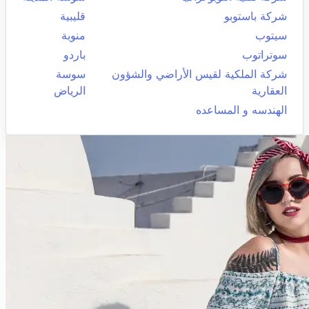
شركة باستوبو
قليبية
سيتوب
منوبة
سوتراتوب
باردو
شركة الملكية لقيس الأراضي والشؤون
سوسة
العقارية
الرياض
الهندسه و المساعده