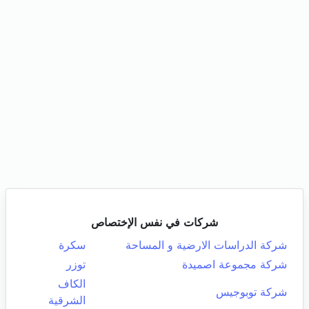
شركات في نفس الإختصاص
شركة الدراسات الارضية و المساحة
سكرة
شركة مجموعة اصميدة
توزر
الكاف
شركة توبوجيس
الشرقية