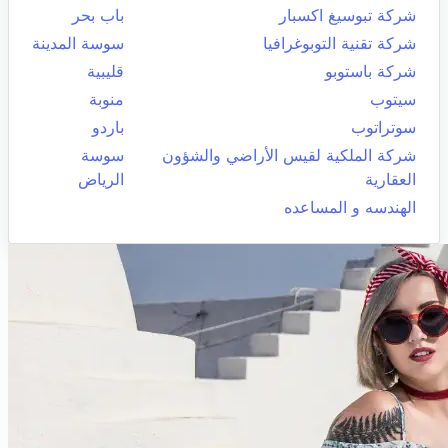
شركة تبوسيغ اكسبار
باب بحر
شركة تقنية التوبوغرافيا
سوسة المدينة
شركة باستوبو
قليبية
سيتوب
منوبة
سوتراتوب
باردو
شركة الملكية لقيس الأراضي والشؤون
سوسة
العقارية
الرياض
الهندسه و المساعده