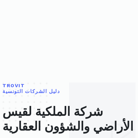
TROVIT
دليل الشركات التونسية
شركة الملكية لقيس
الأراضي والشؤون العقارية