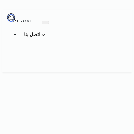
TROVIT
اتصل بنا