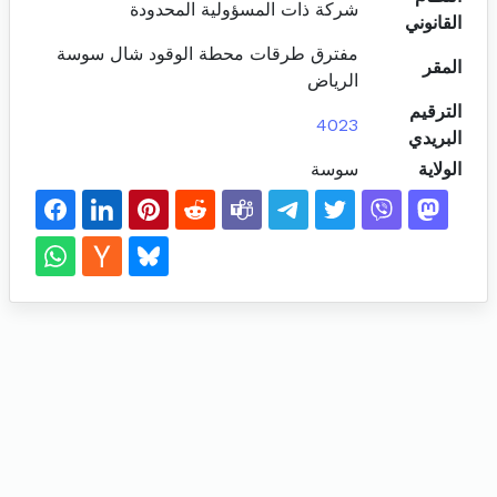
شركة ذات المسؤولية المحدودة
القانوني
مفترق طرقات محطة الوقود شال سوسة
المقر
الرياض
الترقيم
4023
البريدي
الولاية
سوسة