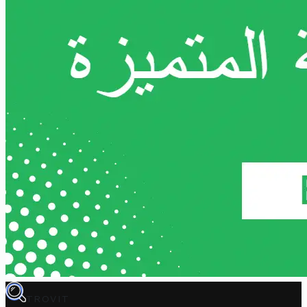
TROVIT