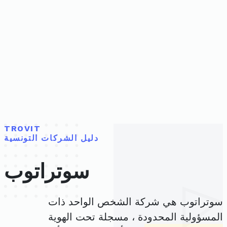
TROVIT
دليل الشركات التونسية
سوتراتوب
سوتراتوب هي شركة الشخص الواحد ذات
المسؤولية المحدودة ، مسجلة تحت الهوية