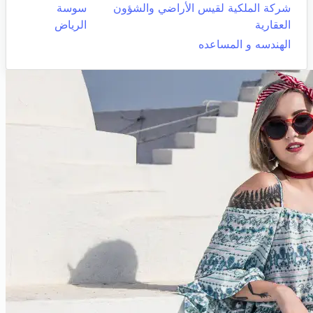
شركة الملكية لقيس الأراضي والشؤون
سوسة
العقارية
الرياض
الهندسه و المساعده