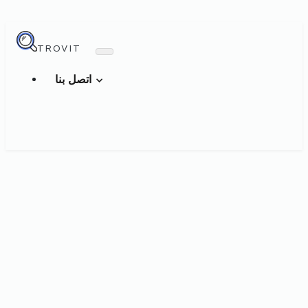
TROVIT
اتصل بنا