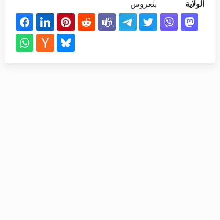
الولاية
بنعروس