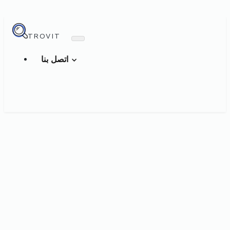
TROVIT
اتصل بنا