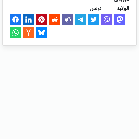
الولاية
تونس