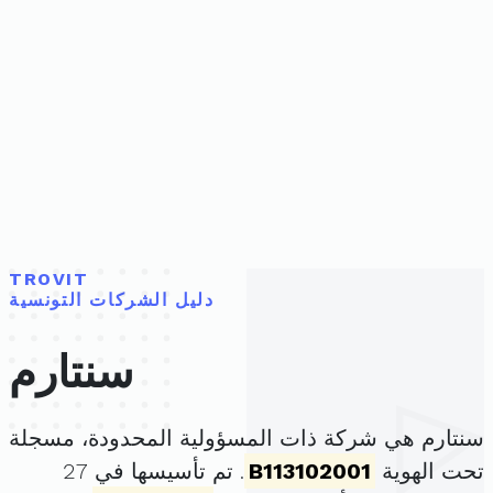
TROVIT
دليل الشركات التونسية
سنتارم
سنتارم هي شركة ذات المسؤولية المحدودة، مسجلة
تحت الهوية
B113102001
. تم تأسيسها في 27