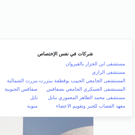
شركات في نفس الإختصاص
مستشفى ابن الجزار بالقيروان
مستشفى الرازي
المستشفى الجامعي الحبيب بوقطفة ببنزرت
بنزرت الشمالية
المستشفى العسكري الجامعي بصفاقس
صفاقس الجنوبية
مستشفى محمد الطاهر المعموري بنابل
نابل
معهد القصاب للجبر وتقويم الاعضاء
منوبة