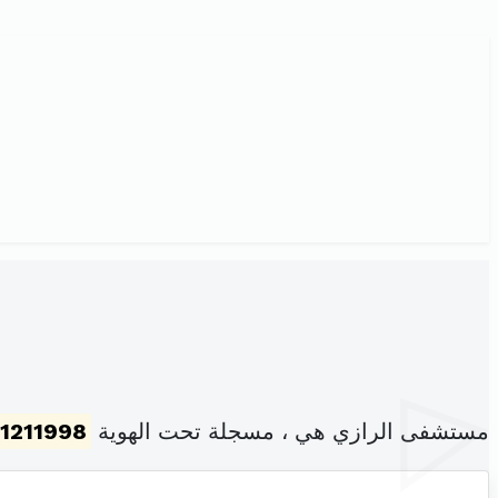
مستشفى الرازي هي ، مسجلة تحت الهوية
1211998