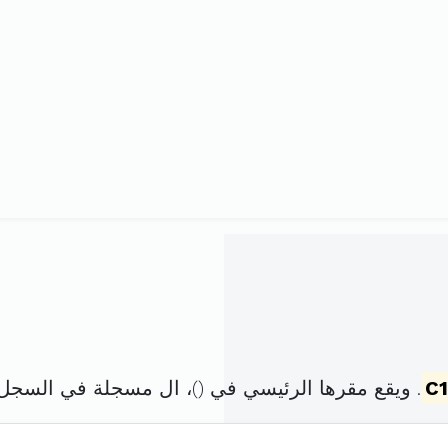
C1
. ويقع مقرها الرئيسي في (
)، ال مسجلة في السجل