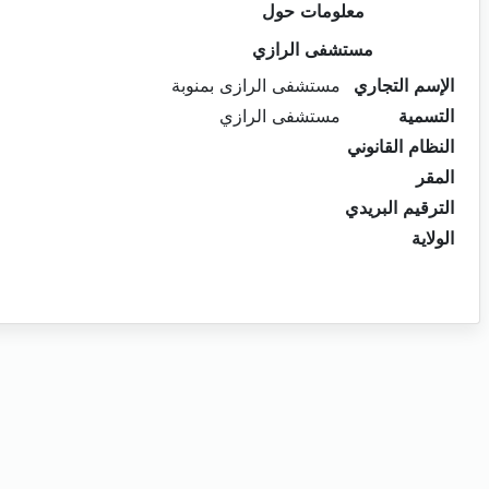
معلومات حول
مستشفى الرازي
الإسم التجاري
مستشفى الرازى بمنوبة
التسمية
مستشفى الرازي
النظام القانوني
المقر
الترقيم البريدي
الولاية