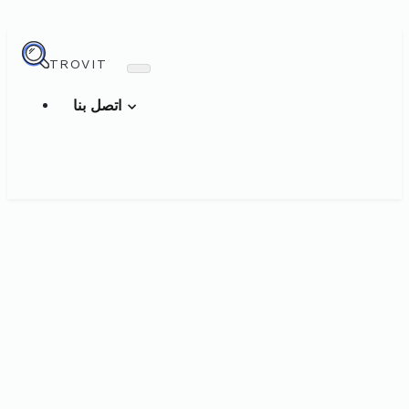
TROVIT
اتصل بنا