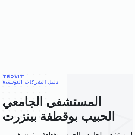
TROVIT
دليل الشركات التونسية
المستشفى الجامعي
الحبيب بوقطفة ببنزرت
المستشفى الجامعي الحبيب بوقطفة ببنزرت هي