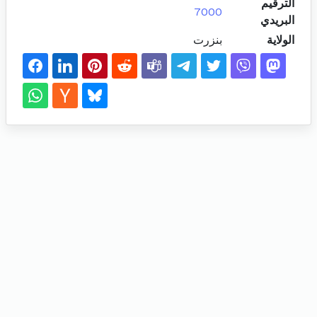
الترقيم
7000
البريدي
الولاية
بنزرت