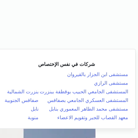
شركات في نفس الإختصاص
مستشفى ابن الجزار بالقيروان
مستشفى الرازي
المستشفى الجامعي الحبيب بوقطفة ببنزرت
بنزرت الشمالية
المستشفى العسكري الجامعي بصفاقس
صفاقس الجنوبية
مستشفى محمد الطاهر المعموري بنابل
نابل
معهد القصاب للجبر وتقويم الاعضاء
منوبة