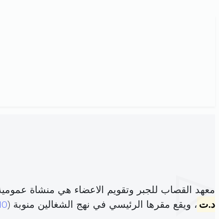
معهد القصاب للجبر وتقويم الاعضاء هي منشاة عمومي
د.ت
، ويقع مقرها الرئيسي في نهج الشغالين منوبة (
10