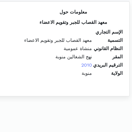
معلومات حول
معهد القصاب للجبر وتقويم الاعضاء
الإسم التجاري
التسمية
معهد القصاب للجبر وتقويم الاعضاء
النظام القانوني
منشاة عمومية
المقر
نهج الشغالين منوبة
الترقيم البريدي
2010
الولاية
منوبة