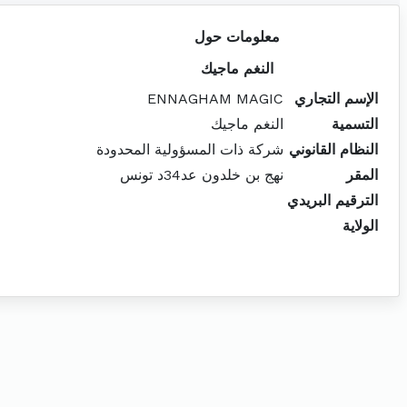
معلومات حول
النغم ماجيك
الإسم التجاري
ENNAGHAM MAGIC
التسمية
النغم ماجيك
النظام القانوني
شركة ذات المسؤولية المحدودة
المقر
نهج بن خلدون عد34د تونس
الترقيم البريدي
الولاية