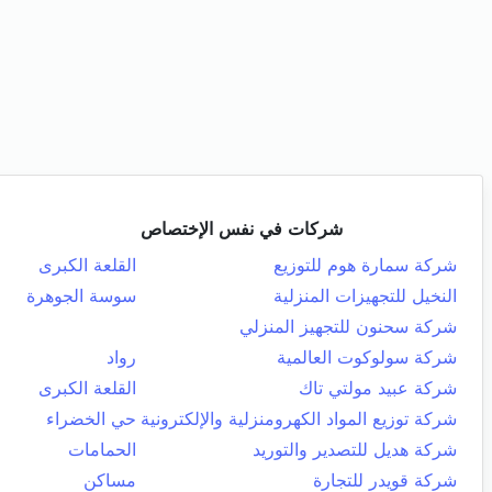
شركات في نفس الإختصاص
شركة سمارة هوم للتوزيع
القلعة الكبرى
النخيل للتجهيزات المنزلية
سوسة الجوهرة
شركة سحنون للتجهيز المنزلي
شركة سولوكوت العالمية
رواد
شركة عبيد مولتي تاك
القلعة الكبرى
شركة توزيع المواد الكهرومنزلية والإلكترونية
حي الخضراء
شركة هديل للتصدير والتوريد
الحمامات
شركة قويدر للتجارة
مساكن