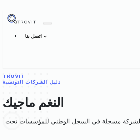
TROVIT
اتصل بنا
TROVIT
دليل الشركات التونسية
النغم ماجيك
الشركة مسجلة في السجل الوطني للمؤسسات تحت