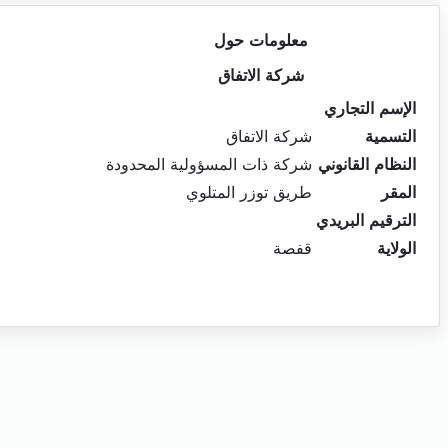
معلومات حول
شركة الاتفاق
الإسم التجاري
التسمية
شركة الاتفاق
النظام القانوني
شركة ذات المسؤولية المحدودة
المقر
طريق توزر المتلوي
الترقيم البريدي
الولاية
قفصة