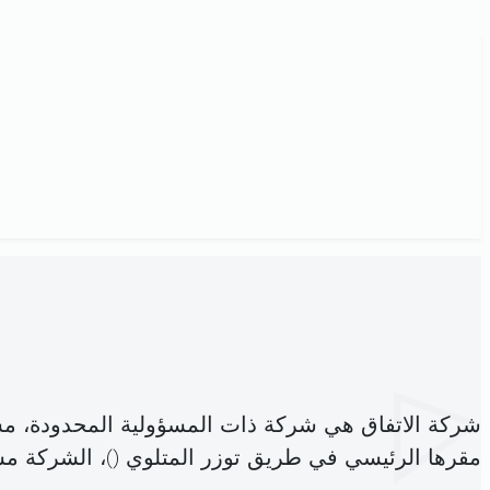
شركة الاتفاق هي شركة ذات المسؤولية المحدودة، م
مقرها الرئيسي في طريق توزر المتلوي (
)، الشركة م