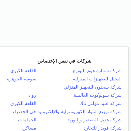
شركات في نفس الإختصاص
شركة سمارة هوم للتوزيع
القلعة الكبرى
النخيل للتجهيزات المنزلية
سوسة الجوهرة
شركة سحنون للتجهيز المنزلي
شركة سولوكوت العالمية
رواد
شركة عبيد مولتي تاك
القلعة الكبرى
شركة توزيع المواد الكهرومنزلية والإلكترونية
حي الخضراء
شركة هديل للتصدير والتوريد
الحمامات
شركة قويدر للتجارة
مساكن