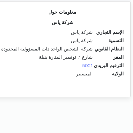
معلومات حول
شركة ياس
الإسم التجاري
شركة ياس
التسمية
شركة ياس
النظام القانوني
شركة الشخص الواحد ذات المسؤولية المحدودة
المقر
شارع 7 نوفمبر المنارة بنبلة
الترقيم البريدي
5021
الولاية
المنستير