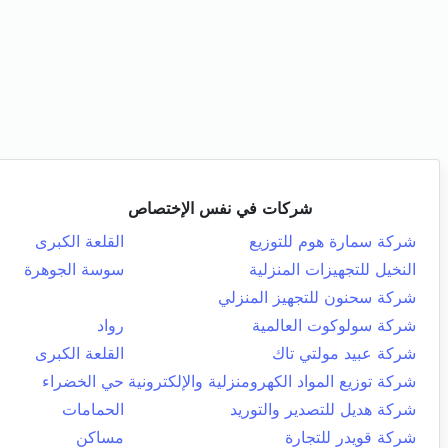
شركات في نفس الإختصاص
شركة سمارة هوم للتوزيع
القلعة الكبرى
النخيل للتجهيزات المنزلية
سوسة الجوهرة
شركة سحنون للتجهيز المنزلي
شركة سولوكوت العالمية
رواد
شركة عبيد مولتي تاك
القلعة الكبرى
شركة توزيع المواد الكهرومنزلية والإلكترونية
حي الخضراء
شركة هديل للتصدير والتوريد
الحمامات
شركة قويدر للتجارة
مساكن