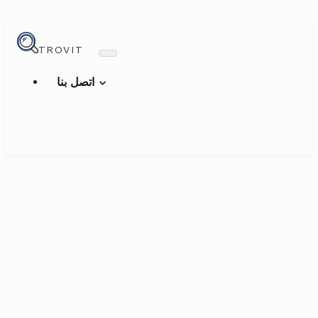
TROVIT
اتصل بنا