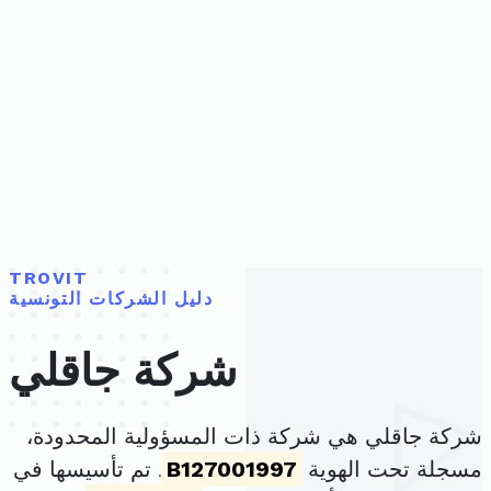
TROVIT
دليل الشركات التونسية
شركة جاقلي
شركة جاقلي هي شركة ذات المسؤولية المحدودة،
مسجلة تحت الهوية
B127001997
. تم تأسيسها في