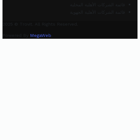
قائمة الشركات الأهلية المحلية
قائمة الشركات الأهلية الجهوية
2025 © Trovit. All Rights Reserved.
Powered By
MegaWeb
.