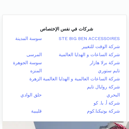
شركات في نفس الإختصاص
STE BIG BEN ACCESSOIRES
سوسة المدينة
شركة الوقت للتغيير
شركة الساعات و الهدايا العالمية
المرسى
شركة برلا هازار
سوسة الجوهرة
تايم ستوري
المنزه
شركة الساعات العالمية و الهدايا العالمية
الزهرة
شركة روايال تايم
البحري
حلق الوادي
شركة أ. با. كو
شركة بوتيكنا.كوم
قليبية