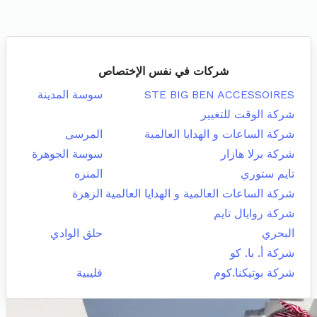
شركات في نفس الإختصاص
STE BIG BEN ACCESSOIRES
سوسة المدينة
شركة الوقت للتغيير
شركة الساعات و الهدايا العالمية
المرسى
شركة برلا هازار
سوسة الجوهرة
تايم ستوري
المنزه
شركة الساعات العالمية و الهدايا العالمية
الزهرة
شركة روايال تايم
البحري
حلق الوادي
شركة أ. با. كو
شركة بوتيكنا.كوم
قليبية