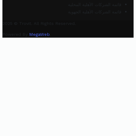
قائمة الشركات الأهلية المحلية
قائمة الشركات الأهلية الجهوية
2025 © Trovit. All Rights Reserved.
Powered By
MegaWeb
.