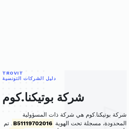
TROVIT
دليل الشركات التونسية
شركة بوتيكنا.كوم
شركة بوتيكنا.كوم هي شركة ذات المسؤولية
المحدودة، مسجلة تحت الهوية
B51119702016
. تم