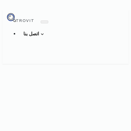
TROVIT
اتصل بنا