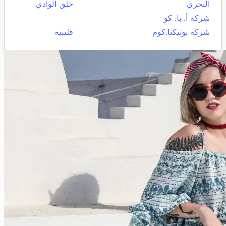
البحري
حلق الوادي
شركة أ. با. كو
شركة بوتيكنا.كوم
قليبية