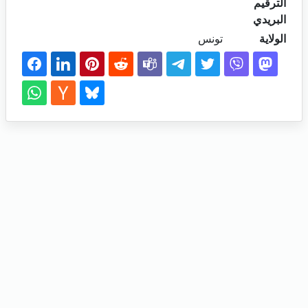
الترقيم
البريدي
الولاية
تونس