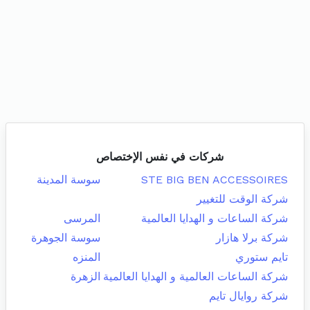
شركات في نفس الإختصاص
STE BIG BEN ACCESSOIRES
سوسة المدينة
شركة الوقت للتغيير
شركة الساعات و الهدايا العالمية
المرسى
شركة برلا هازار
سوسة الجوهرة
تايم ستوري
المنزه
شركة الساعات العالمية و الهدايا العالمية
الزهرة
شركة روايال تايم