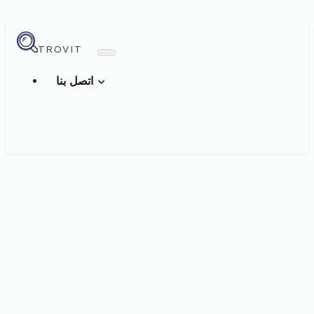
TROVIT
اتصل بنا