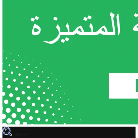
TROVIT