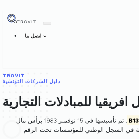
TROVIT
اتصل بنا
TROVIT
دليل الشركات التونسية
فريقيا للمبادلات التجارية
B1
. تم تأسيسها في 15 نوفمبر 1983 برأس مال
ة في السجل الوطني للمؤسسات تحت الرقم