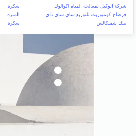
شركة الوكيل لمعالجة المياه اكوالوك
سكرة
قرطاج كومبوزيت للتوزيع ساي ساي داي
المنزه
بيلك شميكالس
سكرة