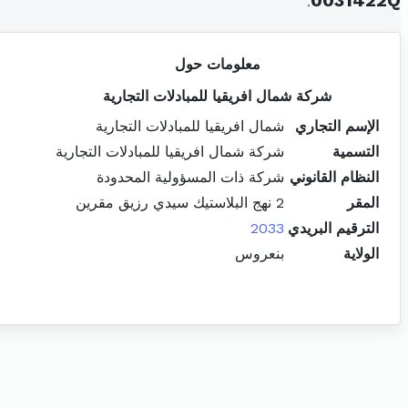
.
0031422Q
معلومات حول
شركة شمال افريقيا للمبادلات التجارية
الإسم التجاري
شمال افريقيا للمبادلات التجارية
التسمية
شركة شمال افريقيا للمبادلات التجارية
النظام القانوني
شركة ذات المسؤولية المحدودة
المقر
2 نهج البلاستيك سيدي رزيق مقرين
الترقيم البريدي
2033
الولاية
بنعروس