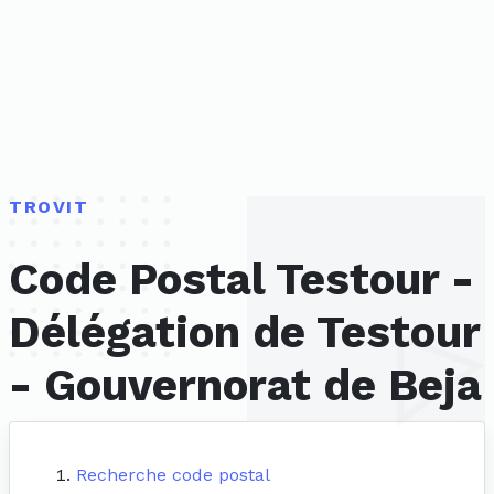
TROVIT
Code Postal Testour -
Délégation de Testour
- Gouvernorat de Beja
Recherche code postal