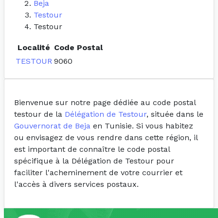
Beja
Testour
Testour
Localité
Code Postal
TESTOUR
9060
Bienvenue sur notre page dédiée au code postal
testour de la
Délégation de Testour
, située dans le
Gouvernorat de Beja
en Tunisie. Si vous habitez
ou envisagez de vous rendre dans cette région, il
est important de connaître le code postal
spécifique à la Délégation de Testour pour
faciliter l'acheminement de votre courrier et
l'accès à divers services postaux.