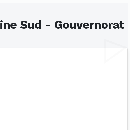
uine Sud - Gouvernorat