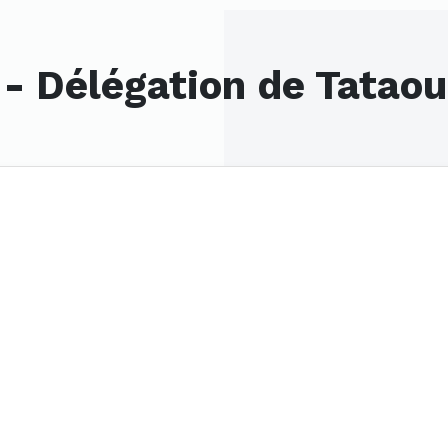
 - Délégation de Tatao