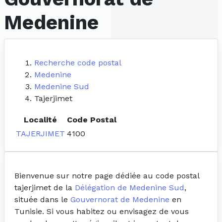
Medenine
Recherche code postal
Medenine
Medenine Sud
Tajerjimet
Localité
Code Postal
TAJERJIMET
4100
Bienvenue sur notre page dédiée au code postal
tajerjimet de la
Délégation de Medenine Sud
,
située dans le
Gouvernorat de Medenine
en
Tunisie. Si vous habitez ou envisagez de vous