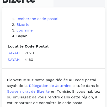
Recherche code postal
Bizerte
Joumine
Sayah
Localité
Code Postal
SAYAH
7020
SAYAH
4160
Bienvenue sur notre page dédiée au code postal
sayah de la
Délégation de Joumine
, située dans le
Gouvernorat de Bizerte
en Tunisie. Si vous habitez
ou envisagez de vous rendre dans cette région, il
est important de connaître le code postal