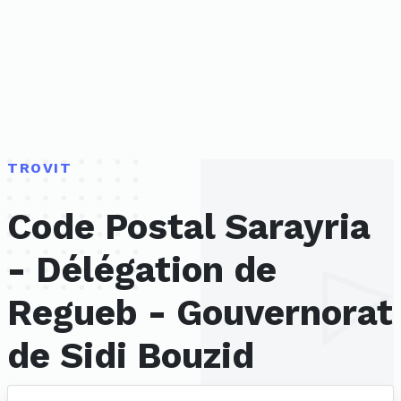
TROVIT
Code Postal Sarayria
- Délégation de
Regueb - Gouvernorat
de Sidi Bouzid