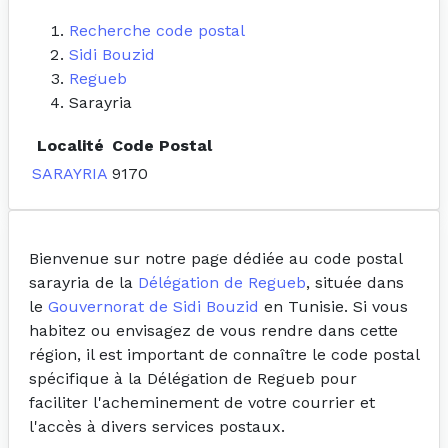
Recherche code postal
Sidi Bouzid
Regueb
Sarayria
Localité
Code Postal
SARAYRIA
9170
Bienvenue sur notre page dédiée au code postal
sarayria de la
Délégation de Regueb
, située dans
le
Gouvernorat de Sidi Bouzid
en Tunisie. Si vous
habitez ou envisagez de vous rendre dans cette
région, il est important de connaître le code postal
spécifique à la Délégation de Regueb pour
faciliter l'acheminement de votre courrier et
l'accès à divers services postaux.