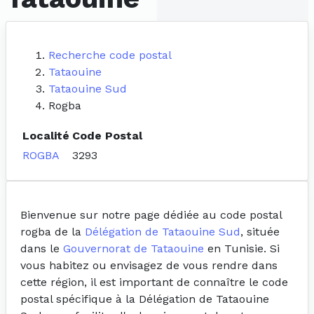
Recherche code postal
Tataouine
Tataouine Sud
Rogba
Localité
Code Postal
ROGBA
3293
Bienvenue sur notre page dédiée au code postal
rogba de la
Délégation de Tataouine Sud
, située
dans le
Gouvernorat de Tataouine
en Tunisie. Si
vous habitez ou envisagez de vous rendre dans
cette région, il est important de connaître le code
postal spécifique à la Délégation de Tataouine