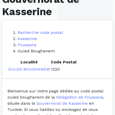
Kasserine
Recherche code postal
Kasserine
Foussana
Ouled Boughanem
Localité
Code Postal
OULED BOUGHANEM
1220
Bienvenue sur notre page dédiée au code postal
ouled boughanem de la
Délégation de Foussana
,
située dans le
Gouvernorat de Kasserine
en
Tunisie. Si vous habitez ou envisagez de vous