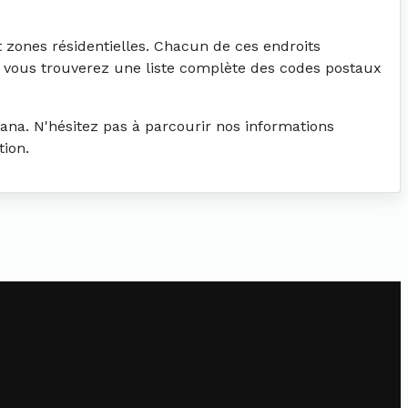
t zones résidentielles. Chacun de ces endroits
, vous trouverez une liste complète des codes postaux
ana. N'hésitez pas à parcourir nos informations
tion.