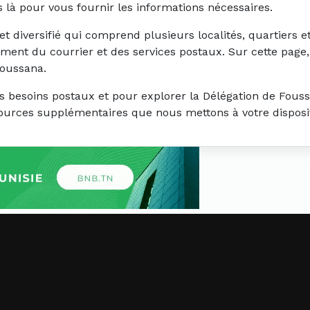
là pour vous fournir les informations nécessaires.
 diversifié qui comprend plusieurs localités, quartiers e
ement du courrier et des services postaux. Sur cette page
Foussana.
s besoins postaux et pour explorer la Délégation de Fouss
ssources supplémentaires que nous mettons à votre disposi