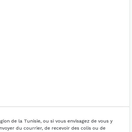
ion de la Tunisie, ou si vous envisagez de vous y
envoyer du courrier, de recevoir des colis ou de