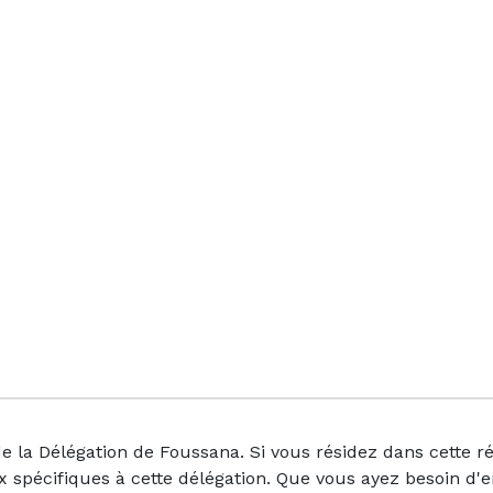
la Délégation de Foussana. Si vous résidez dans cette rég
aux spécifiques à cette délégation. Que vous ayez besoin d'