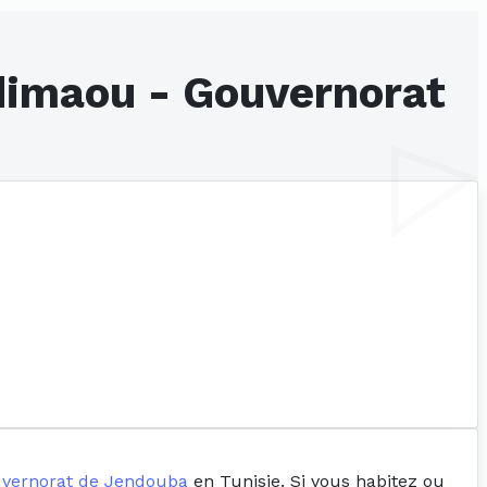
dimaou - Gouvernorat
vernorat de Jendouba
en Tunisie. Si vous habitez ou