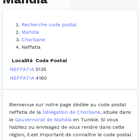
Recherche code postal
Mahdia
Chorbane
Neffatia
Localité
Code Postal
NEFFATIA
5135
NEFFATIA
4160
Bienvenue sur notre page dédiée au code postal
neffatia de la
Délégation de Chorbane
, située dans
le
Gouvernorat de Mahdia
en Tunisie. Si vous
habitez ou envisagez de vous rendre dans cette
région, il est important de connaître le code postal