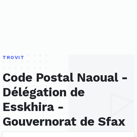
TROVIT
Code Postal Naoual -
Délégation de
Esskhira -
Gouvernorat de Sfax