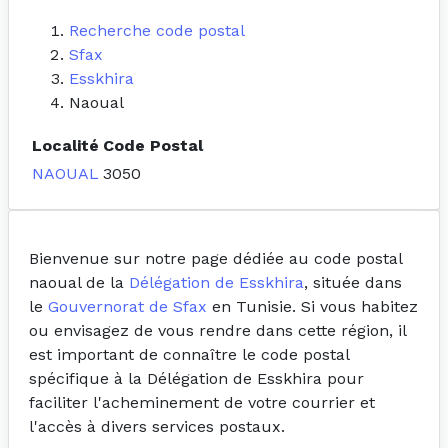
Recherche code postal
Sfax
Esskhira
Naoual
Localité
Code Postal
NAOUAL
3050
Bienvenue sur notre page dédiée au code postal
naoual de la
Délégation de Esskhira
, située dans
le
Gouvernorat de Sfax
en Tunisie. Si vous habitez
ou envisagez de vous rendre dans cette région, il
est important de connaître le code postal
spécifique à la Délégation de Esskhira pour
faciliter l'acheminement de votre courrier et
l'accès à divers services postaux.