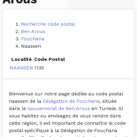
Recherche code postal
Ben Arous
Fouchana
Naassen
Localité
Code Postal
NAASSEN
1135
Bienvenue sur notre page dédiée au code postal
naassen de la
Délégation de Fouchana
, située
dans le
Gouvernorat de Ben Arous
en Tunisie. Si
vous habitez ou envisagez de vous rendre dans
cette région, il est important de connaître le code
postal spécifique à la Délégation de Fouchana