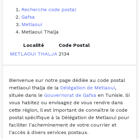
Recherche code postal
Gafsa
Metlaoui
Metlaoui Thalja
Localité
Code Postal
METLAOUI THALJA
2134
Bienvenue sur notre page dédiée au code postal
metlaoui thalja de la
Délégation de Metlaoui
,
située dans le
Gouvernorat de Gafsa
en Tunisie. Si
vous habitez ou envisagez de vous rendre dans
cette région, il est important de connaître le code
postal spécifique à la Délégation de Metlaoui pour
faciliter l'acheminement de votre courrier et
l'accès à divers services postaux.