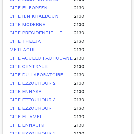
CITE EUROPEEN
2130
CITE IBN KHALDOUN
2130
CITE MODERNE
2130
CITE PRESIDENTIELLE
2130
CITE THELJA
2130
METLAOUI
2130
CITE AOULED RADHOUANE
2130
CITE CENTRALE
2130
CITE DU LABORATOIRE
2130
CITE EZZOUHOUR 2
2130
CITE ENNASR
2130
CITE EZZOUHOUR 3
2130
CITE EZZOUHOUR
2130
CITE EL AMEL
2130
CITE ENNACIM
2130
CITE EZZOUHOUR 1
2130