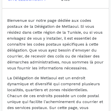
Bienvenue sur notre page dédiée aux codes
postaux de la Délégation de Metlaoui. Si vous
résidez dans cette région de la Tunisie, ou si vous
envisagez de vous y installer, il est essentiel de
connaître les codes postaux spécifiques à cette
délégation. Que vous ayez besoin d'envoyer du
courrier, de recevoir des colis ou de réaliser des
démarches administratives, nous sommes là pour
vous fournir les informations nécessaires.
La Délégation de Metlaoui est un endroit
dynamique et diversifié qui comprend plusieurs
localités, quartiers et zones résidentielles.
Chacun de ces endroits possède un code postal
unique qui facilite l'acheminement du courrier et
des services postaux. Sur cette page, vous