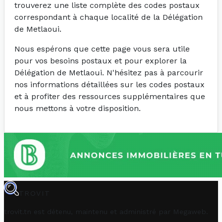
trouverez une liste complète des codes postaux
correspondant à chaque localité de la Délégation
de Metlaoui.
Nous espérons que cette page vous sera utile
pour vos besoins postaux et pour explorer la
Délégation de Metlaoui. N'hésitez pas à parcourir
nos informations détaillées sur les codes postaux
et à profiter des ressources supplémentaires que
nous mettons à votre disposition.
TROVIT
trovit.tn est détenu, maintenu et administré par
Megaweb
.