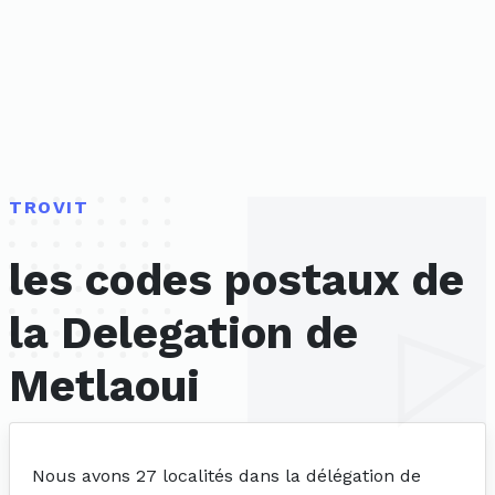
TROVIT
les codes postaux de
la Delegation de
Metlaoui
Nous avons 27 localités dans la délégation de