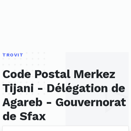
TROVIT
Code Postal Merkez
Tijani - Délégation de
Agareb - Gouvernorat
de Sfax