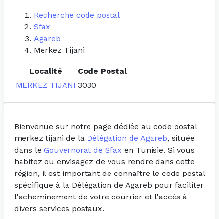
Recherche code postal
Sfax
Agareb
Merkez Tijani
Localité
Code Postal
MERKEZ TIJANI
3030
Bienvenue sur notre page dédiée au code postal
merkez tijani de la
Délégation de Agareb
, située
dans le
Gouvernorat de Sfax
en Tunisie. Si vous
habitez ou envisagez de vous rendre dans cette
région, il est important de connaître le code postal
spécifique à la Délégation de Agareb pour faciliter
l'acheminement de votre courrier et l'accès à
divers services postaux.