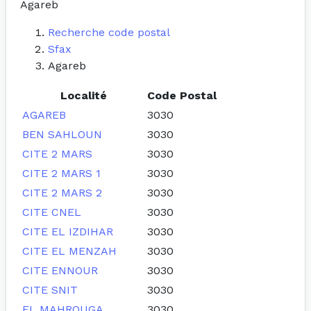
Agareb
Recherche code postal
Sfax
Agareb
Localité
Code Postal
AGAREB
3030
BEN SAHLOUN
3030
CITE 2 MARS
3030
CITE 2 MARS 1
3030
CITE 2 MARS 2
3030
CITE CNEL
3030
CITE EL IZDIHAR
3030
CITE EL MENZAH
3030
CITE ENNOUR
3030
CITE SNIT
3030
EL MAHROUGA
3030