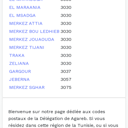
EL MARAANIA
3030
EL MSADGA
3030
MERKEZ ATTIA
3030
MERKEZ BOU LEDHIEB
3030
MERKEZ JOUAOUDA
3030
MERKEZ TIJANI
3030
TRAKA
3030
ZELIANA
3030
GARGOUR
3037
JEBERNA
3057
MERKEZ SGHAR
3075
Bienvenue sur notre page dédiée aux codes
postaux de la Délégation de Agareb. Si vous
résidez dans cette région de la Tunisie, ou si vous