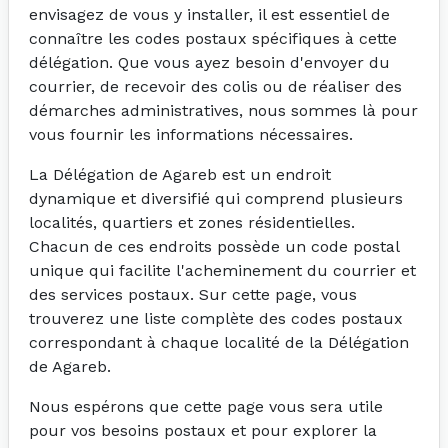
envisagez de vous y installer, il est essentiel de
connaître les codes postaux spécifiques à cette
délégation. Que vous ayez besoin d'envoyer du
courrier, de recevoir des colis ou de réaliser des
démarches administratives, nous sommes là pour
vous fournir les informations nécessaires.
La Délégation de Agareb est un endroit
dynamique et diversifié qui comprend plusieurs
localités, quartiers et zones résidentielles.
Chacun de ces endroits possède un code postal
unique qui facilite l'acheminement du courrier et
des services postaux. Sur cette page, vous
trouverez une liste complète des codes postaux
correspondant à chaque localité de la Délégation
de Agareb.
Nous espérons que cette page vous sera utile
pour vos besoins postaux et pour explorer la