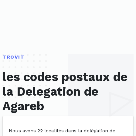
TROVIT
les codes postaux de
la Delegation de
Agareb
Nous avons 22 localités dans la délégation de