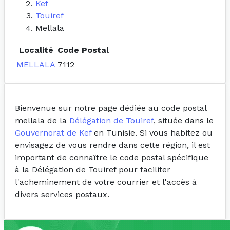
Kef
Touiref
Mellala
Localité
Code Postal
MELLALA
7112
Bienvenue sur notre page dédiée au code postal
mellala de la
Délégation de Touiref
, située dans le
Gouvernorat de Kef
en Tunisie. Si vous habitez ou
envisagez de vous rendre dans cette région, il est
important de connaître le code postal spécifique
à la Délégation de Touiref pour faciliter
l'acheminement de votre courrier et l'accès à
divers services postaux.