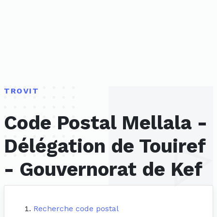
TROVIT
Code Postal Mellala -
Délégation de Touiref
- Gouvernorat de Kef
Recherche code postal