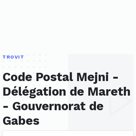
TROVIT
Code Postal Mejni -
Délégation de Mareth
- Gouvernorat de
Gabes