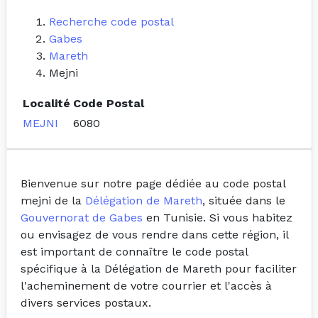
Recherche code postal
Gabes
Mareth
Mejni
Localité
Code Postal
MEJNI
6080
Bienvenue sur notre page dédiée au code postal
mejni de la
Délégation de Mareth
, située dans le
Gouvernorat de Gabes
en Tunisie. Si vous habitez
ou envisagez de vous rendre dans cette région, il
est important de connaître le code postal
spécifique à la Délégation de Mareth pour faciliter
l'acheminement de votre courrier et l'accès à
divers services postaux.