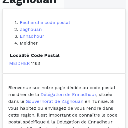
Recherche code postal
Zaghouan
Ennadhour
Meidher
Localité
Code Postal
MEIDHER
1163
Bienvenue sur notre page dédiée au code postal
meidher de la
Délégation de Ennadhour
, située
dans le
Gouvernorat de Zaghouan
en Tunisie. Si
vous habitez ou envisagez de vous rendre dans
cette région, il est important de connaître le code
postal spécifique à la Délégation de Ennadhour