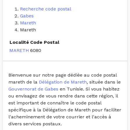
Recherche code postal
Gabes
Mareth
Mareth
Localité
Code Postal
MARETH
6080
Bienvenue sur notre page dédiée au code postal
mareth de la
Délégation de Mareth
, située dans le
Gouvernorat de Gabes
en Tunisie. Si vous habitez
ou envisagez de vous rendre dans cette région, il
est important de connaître le code postal
spécifique à la Délégation de Mareth pour faciliter
l'acheminement de votre courrier et l'accès à
divers services postaux.