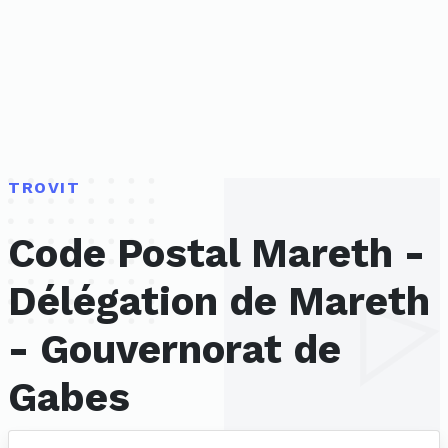
TROVIT
Code Postal Mareth -
Délégation de Mareth
- Gouvernorat de
Gabes