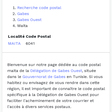
Recherche code postal
Gabes
Gabes Ouest
Maita
Localité
Code Postal
MAITA
6041
Bienvenue sur notre page dédiée au code postal
maita de la
Délégation de Gabes Ouest
, située
dans le
Gouvernorat de Gabes
en Tunisie. Si vous
habitez ou envisagez de vous rendre dans cette
région, il est important de connaître le code postal
spécifique à la Délégation de Gabes Ouest pour
faciliter l'acheminement de votre courrier et
l'accès à divers services postaux.