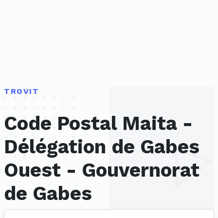
TROVIT
Code Postal Maita -
Délégation de Gabes
Ouest - Gouvernorat
de Gabes