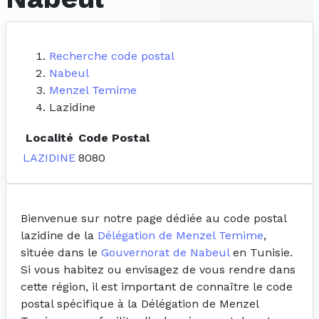
Recherche code postal
Nabeul
Menzel Temime
Lazidine
Localité
Code Postal
LAZIDINE
8080
Bienvenue sur notre page dédiée au code postal
lazidine de la
Délégation de Menzel Temime
,
située dans le
Gouvernorat de Nabeul
en Tunisie.
Si vous habitez ou envisagez de vous rendre dans
cette région, il est important de connaître le code
postal spécifique à la Délégation de Menzel