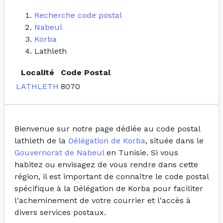
Recherche code postal
Nabeul
Korba
Lathleth
Localité
Code Postal
LATHLETH
8070
Bienvenue sur notre page dédiée au code postal
lathleth de la
Délégation de Korba
, située dans le
Gouvernorat de Nabeul
en Tunisie. Si vous
habitez ou envisagez de vous rendre dans cette
région, il est important de connaître le code postal
spécifique à la Délégation de Korba pour faciliter
l'acheminement de votre courrier et l'accès à
divers services postaux.