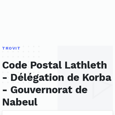
TROVIT
Code Postal Lathleth
- Délégation de Korba
- Gouvernorat de
Nabeul