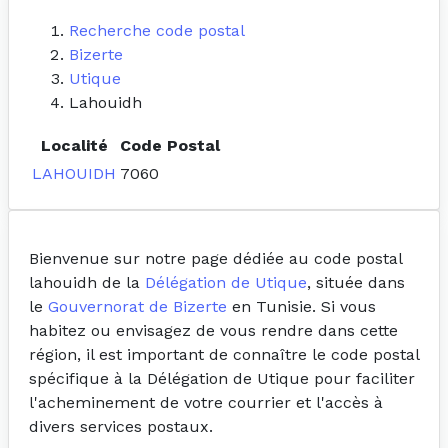
Recherche code postal
Bizerte
Utique
Lahouidh
Localité
Code Postal
LAHOUIDH
7060
Bienvenue sur notre page dédiée au code postal
lahouidh de la
Délégation de Utique
, située dans
le
Gouvernorat de Bizerte
en Tunisie. Si vous
habitez ou envisagez de vous rendre dans cette
région, il est important de connaître le code postal
spécifique à la Délégation de Utique pour faciliter
l'acheminement de votre courrier et l'accès à
divers services postaux.