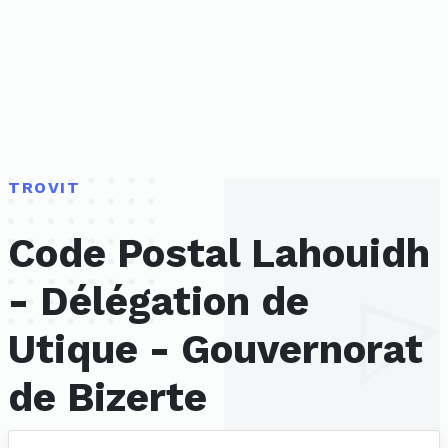
TROVIT
Code Postal Lahouidh
- Délégation de
Utique - Gouvernorat
de Bizerte