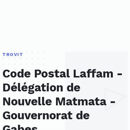
TROVIT
Code Postal Laffam -
Délégation de
Nouvelle Matmata -
Gouvernorat de
Gabes