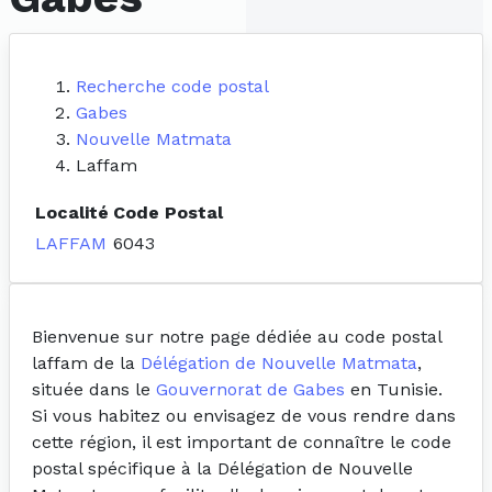
Recherche code postal
Gabes
Nouvelle Matmata
Laffam
Localité
Code Postal
LAFFAM
6043
Bienvenue sur notre page dédiée au code postal
laffam de la
Délégation de Nouvelle Matmata
,
située dans le
Gouvernorat de Gabes
en Tunisie.
Si vous habitez ou envisagez de vous rendre dans
cette région, il est important de connaître le code
postal spécifique à la Délégation de Nouvelle