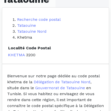
Recherche code postal
Tataouine
Tataouine Nord
Khetma
Localité
Code Postal
KHETMA
3200
Bienvenue sur notre page dédiée au code postal
khetma de la
Délégation de Tataouine Nord
,
située dans le
Gouvernorat de Tataouine
en
Tunisie. Si vous habitez ou envisagez de vous
rendre dans cette région, il est important de
connaître le code postal spécifique à la Délégation