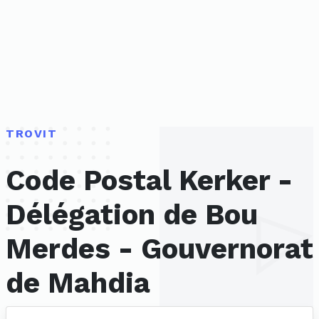
TROVIT
Code Postal Kerker -
Délégation de Bou
Merdes - Gouvernorat
de Mahdia