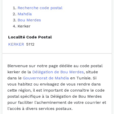
Recherche code postal
Mahdia
Bou Merdes
Kerker
Localité
Code Postal
KERKER
5112
Bienvenue sur notre page dédiée au code postal
kerker de la
Délégation de Bou Merdes
, située
dans le
Gouvernorat de Mahdia
en Tunisie. Si
vous habitez ou envisagez de vous rendre dans
cette région, il est important de connaître le code
postal spécifique à la Délégation de Bou Merdes
pour faciliter l'acheminement de votre courrier et
l'accès à divers services postaux.