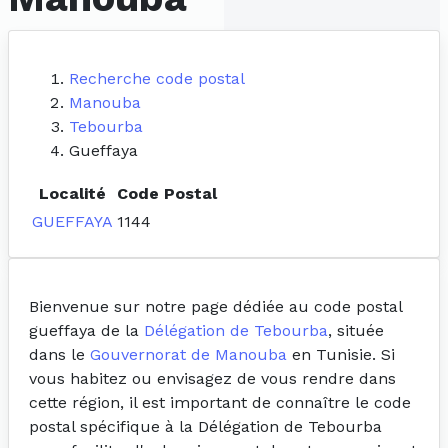
Recherche code postal
Manouba
Tebourba
Gueffaya
Localité
Code Postal
GUEFFAYA
1144
Bienvenue sur notre page dédiée au code postal
gueffaya de la
Délégation de Tebourba
, située
dans le
Gouvernorat de Manouba
en Tunisie. Si
vous habitez ou envisagez de vous rendre dans
cette région, il est important de connaître le code
postal spécifique à la Délégation de Tebourba