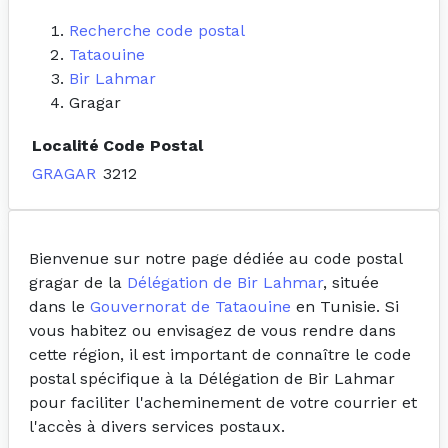
Recherche code postal
Tataouine
Bir Lahmar
Gragar
Localité
Code Postal
GRAGAR
3212
Bienvenue sur notre page dédiée au code postal
gragar de la
Délégation de Bir Lahmar
, située
dans le
Gouvernorat de Tataouine
en Tunisie. Si
vous habitez ou envisagez de vous rendre dans
cette région, il est important de connaître le code
postal spécifique à la Délégation de Bir Lahmar
pour faciliter l'acheminement de votre courrier et
l'accès à divers services postaux.