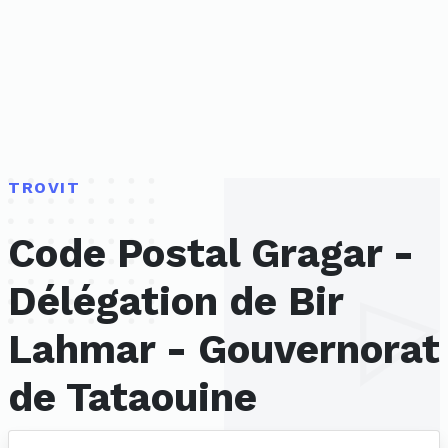
TROVIT
Code Postal Gragar -
Délégation de Bir
Lahmar - Gouvernorat
de Tataouine