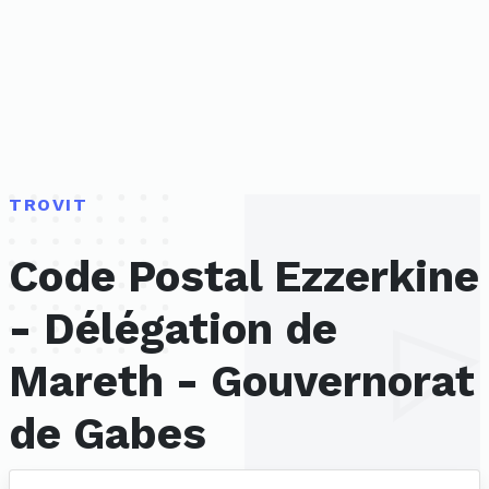
TROVIT
Code Postal Ezzerkine
- Délégation de
Mareth - Gouvernorat
de Gabes