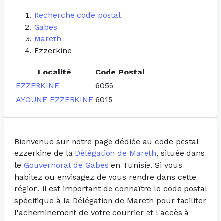
Recherche code postal
Gabes
Mareth
Ezzerkine
Localité
Code Postal
EZZERKINE
6056
AYOUNE EZZERKINE
6015
Bienvenue sur notre page dédiée au code postal
ezzerkine de la
Délégation de Mareth
, située dans
le
Gouvernorat de Gabes
en Tunisie. Si vous
habitez ou envisagez de vous rendre dans cette
région, il est important de connaître le code postal
spécifique à la Délégation de Mareth pour faciliter
l'acheminement de votre courrier et l'accès à